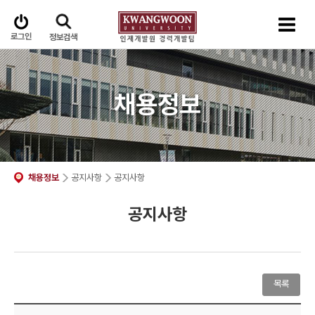
로그인
정보검색
채용정보
채용정보
공지사항
공지사항
공지사항
목록