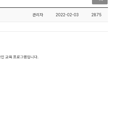
관리자
2022-02-03
2875
라인 교육 프로그램입니다
.