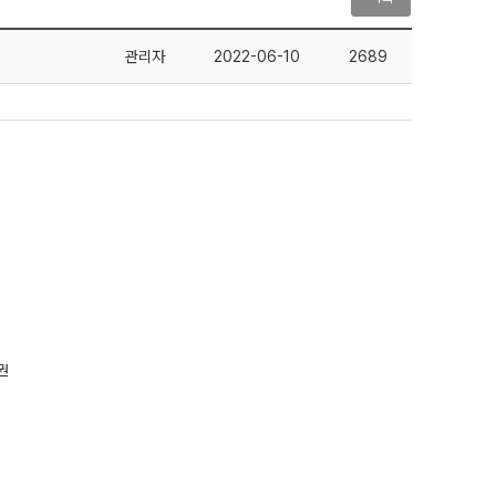
관리자
2022-06-10
2689
권