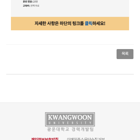
목록
개인정보보호방침
이메일주소무단수집거부