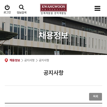
로그인
정보검색
채용정보
채용정보
공지사항
공지사항
공지사항
목록