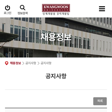
로그인
정보검색
채용정보
채용정보
공지사항
공지사항
공지사항
목록