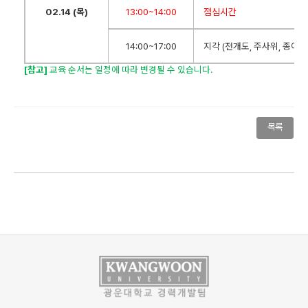
02.14 (
목)
13:00~14:00
점심시간
14:00~17:00
지각 (전개도, 주사위, 종이접
[
참고]
교육 순서는 일정에 따라 변경될 수 있습니다
.
목록