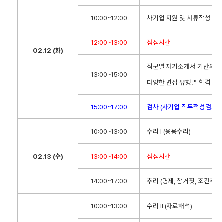
10:00~12:00
사기업 지원 및 서류작성 전략
12:00~13:00
점심시간
02.12 (
화)
직군별 자기소개서 기반의 
13:00~15:00
다양한 면접 유형별 합격 전
15:00~17:00
검사 (사기업 직무적성검사 
10:00~13:00
수리 Ⅰ (응용수리)
02.13 (
수)
13:00~14:00
점심시간
14:00~17:00
추리 (명제, 참거짓, 조건추리
10:00~13:00
수리 Ⅱ (자료해석)