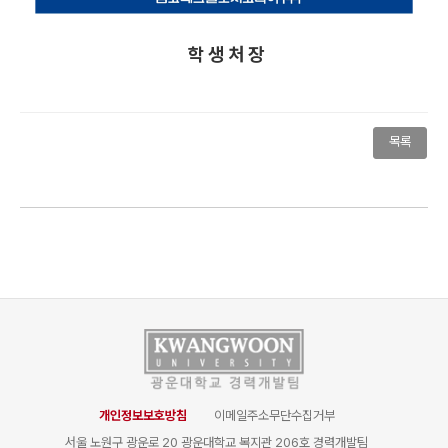
학 생 처 장
목록
개인정보보호방침
이메일주소무단수집거부
서울 노원구 광운로 20 광운대학교 복지관 206호 경력개발팀