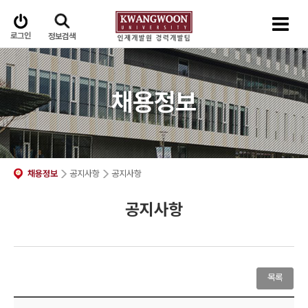
로그인
정보검색
채용정보
채용정보
공지사항
공지사항
공지사항
목록