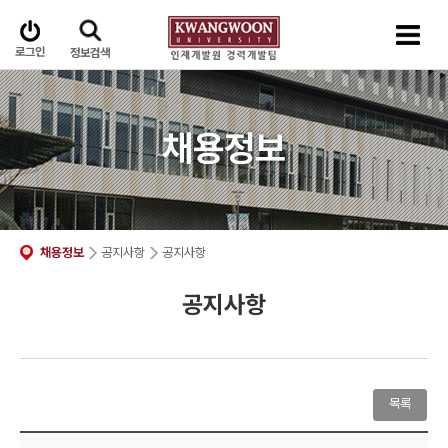
로그인
정보검색
채용정보
채용정보
공지사항
공지사항
공지사항
목록