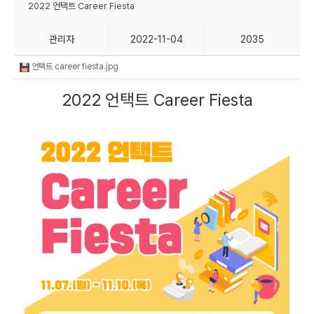
2022 언택트 Career Fiesta
관리자
2022-11-04
2035
언택트 career fiesta.jpg
2022 언택트 Career Fiesta