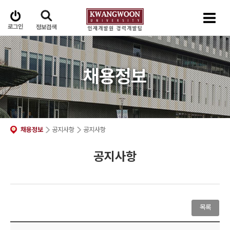
로그인
정보검색
채용정보
채용정보
공지사항
공지사항
공지사항
목록