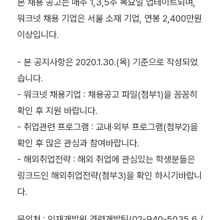
본 채용 공고는 매주 1,3,5주 목요일 업테이트되며,
워크넷 채용 기업은 서울 소재 기업, 연봉 2,400만원
이상입니다.
- 본 공지사항은 2020.1.30.(목) 기준으로 작성되었
습니다.
- 워크넷 채용기업 : 채용공고 파일(첨부1)을 꼼꼼히
확인 후 지원 바랍니다.
- 취업관련 프로그램 : 교내
·외부 프로그램(첨부2)을
확인 후 많은 관심과 참여바랍니다.
- 해외취업전략 : 해외 취업에 관심있는 학생분들은
링크드인 해외취업전략(첨부3)을 확인 하시기바랍니
다.
문의처 : 인재개발원 경력개발팀(02-940-5035,6 /