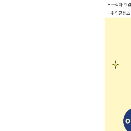
- 구직자 취업
- 취업콘텐츠 