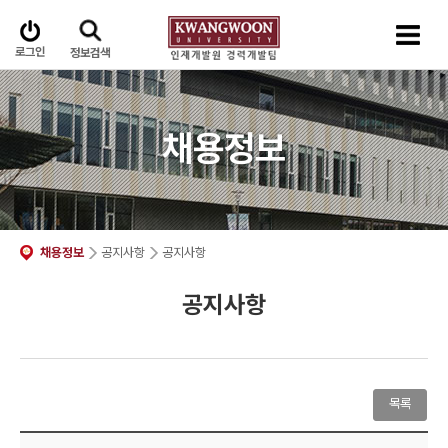
로그인
정보검색
채용정보
채용정보
공지사항
공지사항
공지사항
목록