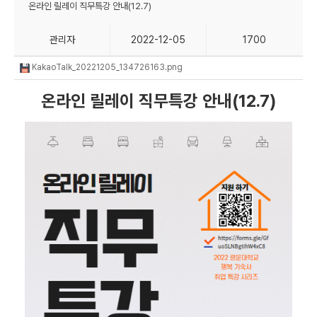
온라인 릴레이 직무특강 안내(12.7)
관리자
2022-12-05
1700
KakaoTalk_20221205_134726163.png
온라인 릴레이 직무특강 안내(12.7)