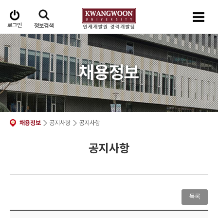
로그인
정보검색
채용정보
채용정보
공지사항
공지사항
공지사항
목록