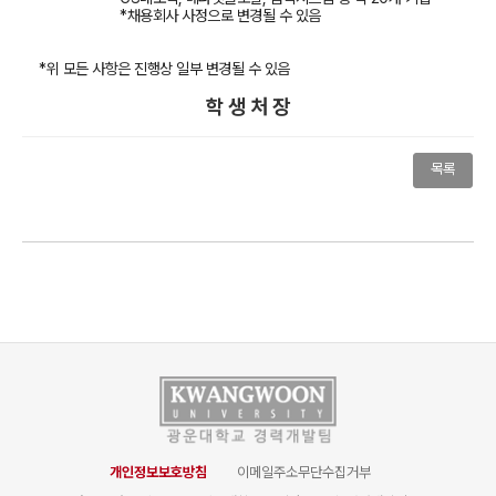
*
채용회사 사정으로 변경될 수 있음
*
위 모든 사항은 진행상 일부 변경될 수 있음
학 생 처 장
목록
개인정보보호방침
이메일주소무단수집거부