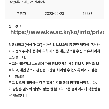
광운대학교 개인정보처리방침
관리자
2023-02-23
12232
참고링크
https://www.kw.ac.kr/ko/info/privac
:
광운대학교(이하 ‘본교’)는 개인정보보호법 등 관련 법령에 근거하
거나 정보주체의 동의에 의하여 모든 개인정보를 수집·보유·처리하
고 있습니다.
본교는 개인정보보호법에 따라 정보주체의 개인정보 및 권익을 보
호하고, 개인정보와 관련된 고충을 처리할 수 있도록 아래와 같은
처리방침을
두고 있으며 개정하는 경우 홈페이지를 통해 공지할 예정입니다.
이 방침은 별도의 설명이 없는 한 본교의 모든 홈페이지에 적용됨을
알려드립니다.