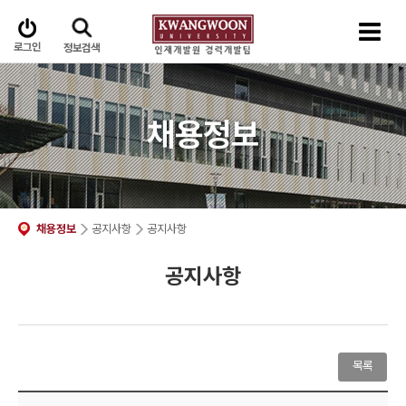
로그인
정보검색
채용정보
채용정보
공지사항
공지사항
공지사항
목록