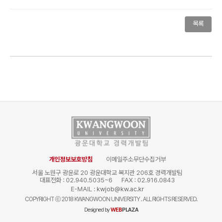
목록
개인정보보호방침
이메일주소무단수집거부
서울 노원구 광운로 20 광운대학교 복지관 206호 경력개발팀
대표전화 : 02.940.5035~6
FAX : 02.916.0843
E-MAIL :
kwjob@kw.ac.kr
COPYRIGHT
ⓒ
2018 KWANGWOON UNIVERSITY . ALL RIGHTS RESERVED.
Designed by
WEB
PLAZA