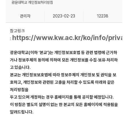
광운대학교 개인정보처리방침
관리자
2023-02-23
12238
참고링크
https://www.kw.ac.kr/ko/info/privac
:
광운대학교(이하 ‘본교’)는 개인정보보호법 등 관련 법령에 근거하
거나 정보주체의 동의에 의하여 모든 개인정보를 수집·보유·처리하
고 있습니다.
본교는 개인정보보호법에 따라 정보주체의 개인정보 및 권익을 보
호하고, 개인정보와 관련된 고충을 처리할 수 있도록 아래와 같은
처리방침을
두고 있으며 개정하는 경우 홈페이지를 통해 공지할 예정입니다.
이 방침은 별도의 설명이 없는 한 본교의 모든 홈페이지에 적용됨을
알려드립니다.