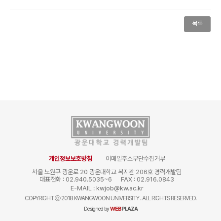
목록
개인정보보호방침
이메일주소무단수집거부
서울 노원구 광운로 20 광운대학교 복지관 206호 경력개발팀
대표전화 : 02.940.5035~6
FAX : 02.916.0843
E-MAIL :
kwjob@kw.ac.kr
COPYRIGHT
ⓒ
2018 KWANGWOON UNIVERSITY . ALL RIGHTS RESERVED.
Designed by
WEB
PLAZA