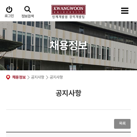
로그인
정보검색
채용정보
채용정보
공지사항
공지사항
공지사항
목록