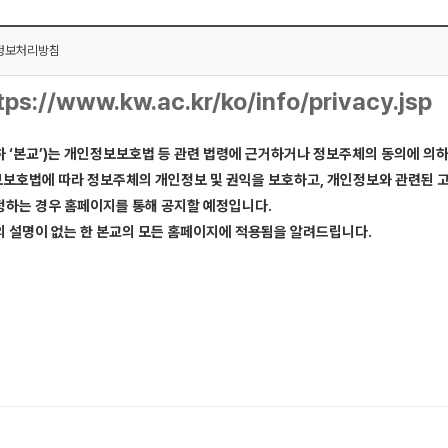
정보처리방침
tps://www.kw.ac.kr/ko/info/privacy.jsp
 ‘본교’)는 개인정보보호법 등 관련 법령에 근거하거나 정보주체의 동의에 의하
보호법에 따라 정보주체의 개인정보 및 권익을 보호하고, 개인정보와 관련된 
정하는 경우 홈페이지를 통해 공지할 예정입니다.
의 설명이 없는 한 본교의 모든 홈페이지에 적용됨을 알려드립니다.