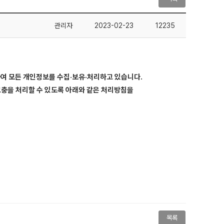
관리자
2023-02-23
12235
여 모든 개인정보를 수집·보유·처리하고 있습니다.
고충을 처리할 수 있도록 아래와 같은 처리방침을
목록