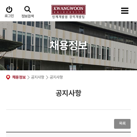
로그인
정보검색
채용정보
채용정보
공지사항
공지사항
공지사항
목록