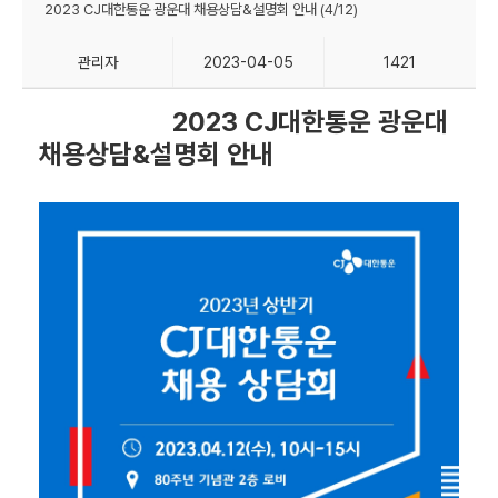
2023 CJ대한통운 광운대 채용상담&설명회 안내 (4/12)
관리자
2023-04-05
1421
2023 CJ대한통운 광운대
채용상담&설명회 안내