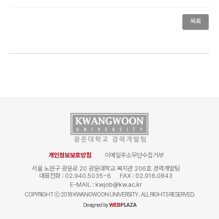
목록
개인정보보호방침
이메일주소무단수집거부
서울 노원구 광운로 20 광운대학교 복지관 206호 경력개발팀
대표전화 : 02.940.5035~6
FAX : 02.916.0843
E-MAIL :
kwjob@kw.ac.kr
COPYRIGHT
ⓒ
2018 KWANGWOON UNIVERSITY . ALL RIGHTS RESERVED.
Designed by
WEB
PLAZA