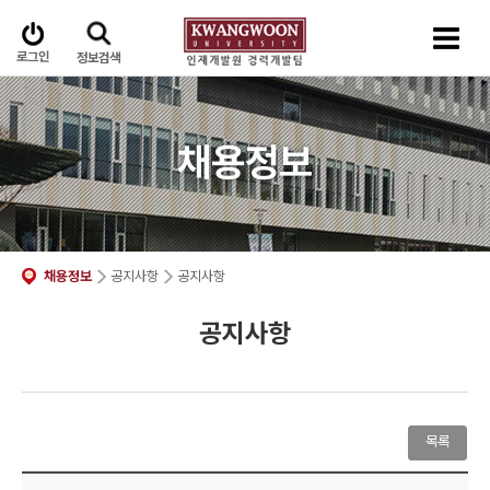
로그인
정보검색
채용정보
채용정보
공지사항
공지사항
공지사항
목록