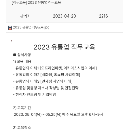
[직무교육] 2023 유통업 직무교육
관리자
2023-04-20
2216
2023 유통업 직무교육.jpg
2023 유통업 직무교육
■
상세사항
1) 교육 내용
- 유통업의 이해1 [오프라인마켓, 이커머스사업의 이해]
- 유통업의 이해2 [백화점, 홈쇼핑 사업이해]
- 유통업의 이해3 [면세점 사업의 이해]
- 유통업 맞춤형 자소서 작성법 및 면접전략
- 현직자 멘토링 및 기업탐방
2) 교육기간
2023. 05. 04(목) ~ 05.25(목) 매주 목요일 오후 6시~9시
3) 교육장소