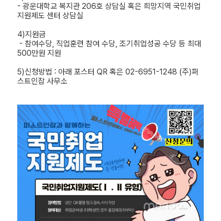
- 광운대학교 복지관 206호 상담실 혹은 희망지역 국민취업
지원제도 센터 상담실
4)지원금
- 참여수당, 직업훈련 참여 수당, 조기취업성공 수당 등 최대
500만원 지원
5)신청방법 : 아래 포스터 QR 혹은 02-6951-1248 (주)퍼
스트인잡 사무소