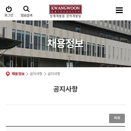
로그인
정보검색
채용정보
채용정보
공지사항
공지사항
공지사항
목록