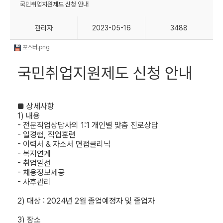
국민취업지원제도 신청 안내
관리자
2023-05-16
3488
포스터.png
국민취업지원제도 신청 안내
■ 상세사항
1) 내용
- 전문직업상담사의 1:1 개인별 맞춤 진로상담
- 일경험,
직업훈련
- 이력서 & 자소서 면접클리닉
- 복지연계
- 취업알선
- 채용정보제공
- 사후관리
2) 대상 : 2024년 2월 졸업예정자 및 졸업자
3) 장소