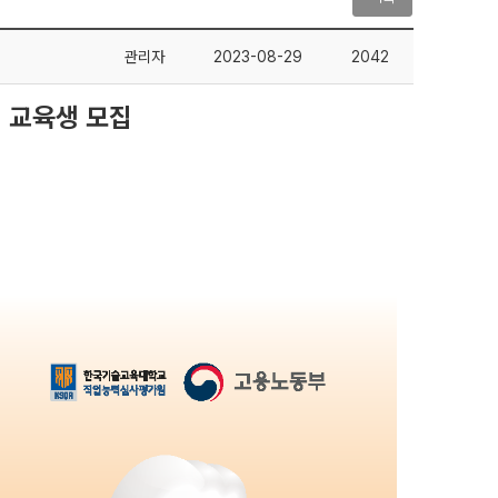
관리자
2023-08-29
2042
미 교육생 모집