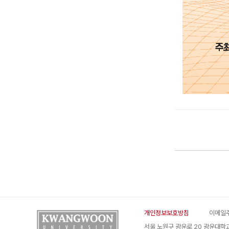
개인정보보호방침
이메일
서울 노원구 광운로 20 광운대학