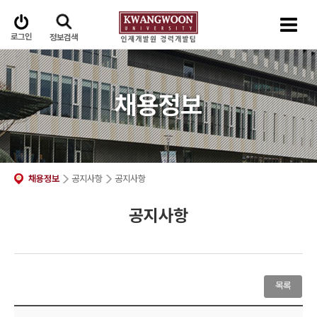
로그인
정보검색
채용정보
채용정보
공지사항
공지사항
공지사항
목록