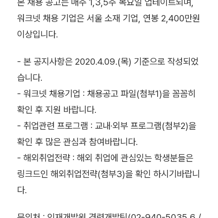
본 채용 공고는 매주 1,3,5주 목요일 업테이트되며,
워크넷 채용 기업은 서울 소재 기업, 연봉 2,400만원
이상입니다.
- 본 공지사항은 2020.4.09.(목) 기준으로 작성되었
습니다.
- 워크넷 채용기업 : 채용공고 파일(첨부1)을 꼼꼼히
확인 후 지원 바랍니다.
- 취업관련 프로그램 : 교내
·외부 프로그램(첨부2)을
확인 후 많은 관심과 참여바랍니다.
- 해외취업전략 : 해외 취업에 관심있는 학생분들은
링크드인 해외취업전략(첨부3)을 확인 하시기바랍니
다.
문의처 : 인재개발원 경력개발팀(02-940-5035,6 /