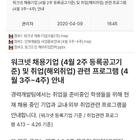
워크넷 채용기업 (4월 2주 등록공고기준) 및 취업(해외취업) 관련 프로그램
(4월 3주~4주) 안내
관리자
2020-04-09
1646
첨부1. 워크넷 채용기업(4월2주).hwp
첨부2. 인재개발원 사업홍보안내 (4월 3주~4주).hwp
첨부3. 링크드인 해외취업전략.pptx
워크넷 채용기업 (4월 2주 등록공고기
준) 및 취업(해외취업) 관련 프로그램 (4
월 3주~4주) 안내
경력개발팀에서는 취업을 준비중인 학생들을 위해 현
재 채용 중인 기업과 교내
·외부 취업관련 프로그램을
안내합니다.
(워크넷 등록기업 기준 / 취업관련 프로그
램 4.13 ~ 4.26 기준)