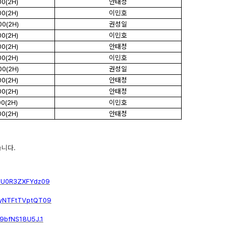
00(2H)
안태정
00(2H)
이민호
00(2H)
권성일
00(2H)
이민호
00(2H)
안태정
00(2H)
이민호
00(2H)
권성일
00(2H)
안태정
00(2H)
안태정
00(2H)
이민호
00(2H)
안태정
습니다
.
NU0R3ZXFYdz09
QyNTFtTVptQT09
9bfNS18U5J.1