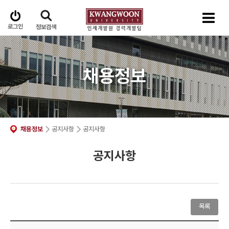
로그인
정보검색
채용정보
채용정보
공지사항
공지사항
공지사항
목록