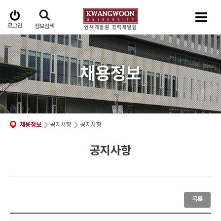
로그인
정보검색
채용정보
채용정보
공지사항
공지사항
공지사항
목록