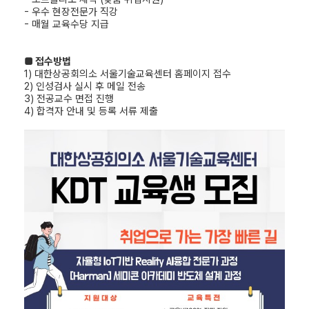
- 우수 현장전문가 직강
- 매월 교육수당 지급
■ 접수방법
1) 대한상공회의소 서울기술교육센터 홈페이지 접수
2) 인성검사 실시 후 메일 전송
3) 전공교수 면접 진행
4) 합격자 안내 및 등록 서류 제출