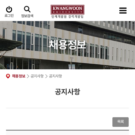
로그인
정보검색
채용정보
채용정보
공지사항
공지사항
공지사항
목록