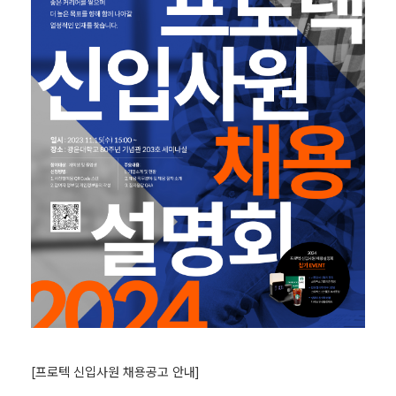
[프로텍 신입사원 채용공고 안내]