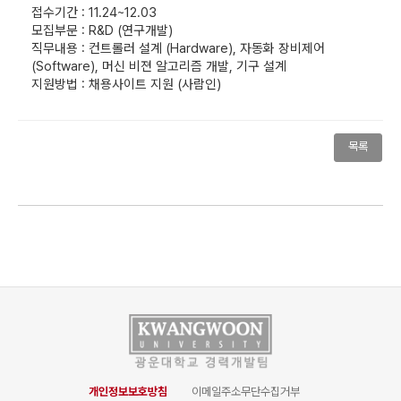
접수기간 : 11.24~12.03
모집부문 : R&D (연구개발)
직무내용 : 컨트롤러 설계 (Hardware), 자동화 장비제어
(Software), 머신 비젼 알고리즘 개발, 기구 설계
지원방법 : 채용사이트 지원 (사람인)
목록
개인정보보호방침
이메일주소무단수집거부