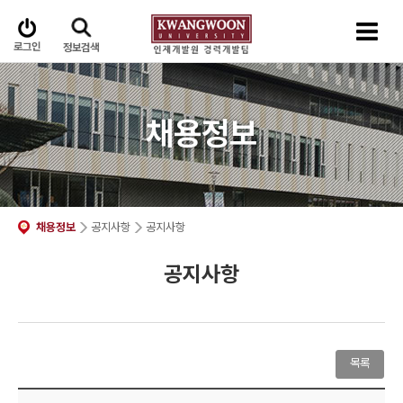
로그인
정보검색
채용정보
채용정보
공지사항
공지사항
공지사항
목록