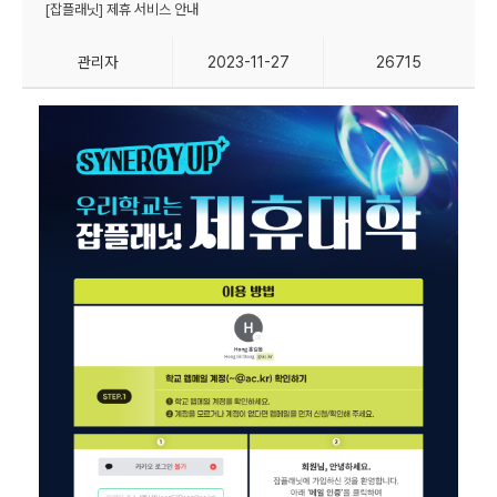
[잡플래닛] 제휴 서비스 안내
관리자
2023-11-27
26715