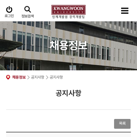
로그인
정보검색
채용정보
채용정보
공지사항
공지사항
공지사항
목록