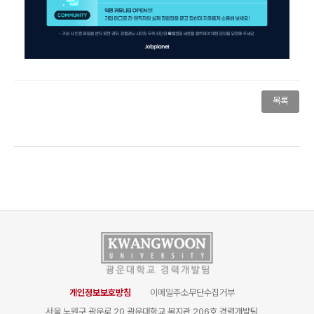
목록
개인정보보호방침
이메일주소무단수집거부
서울 노원구 광운로 20 광운대학교 복지관 206호 경력개발팀