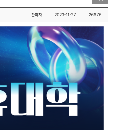
관리자
2023-11-27
26676