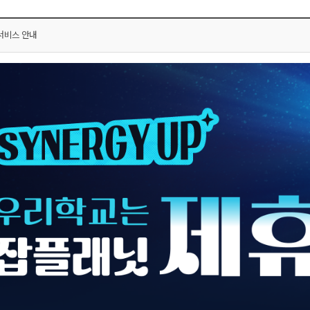
 서비스 안내