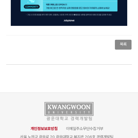
목록
개인정보보호방침
이메일주소무단수집거부
서울 노원구 광운로 20 광운대학교 복지관 206호 경력개발팀