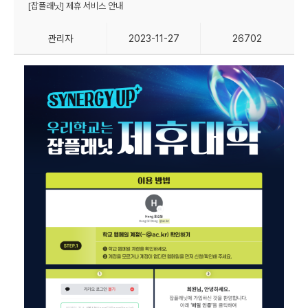
[잡플래닛] 제휴 서비스 안내
관리자
2023-11-27
26702