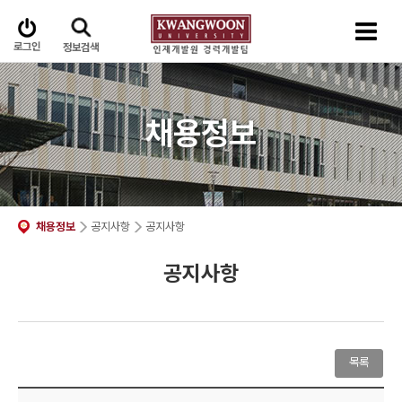
로그인
정보검색
채용정보
채용정보
공지사항
공지사항
공지사항
목록