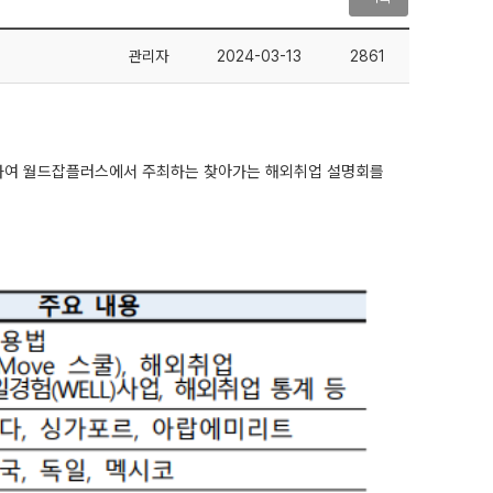
관리자
2024-03-13
2861
하여 월드잡플러스에서 주최하는 찾아가는 해외취업 설명회를