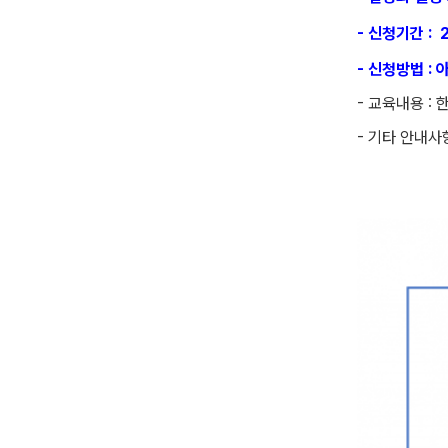
- 신청기간 : 
- 신청방법 : 
- 교육내용 :
- 기타 안내사