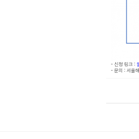
- 신청 링크 :
- 문의 : 서울해