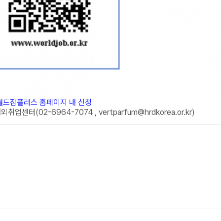
월드잡플러스 홈페이지 내 신청
외취업센터(02-6964-7074 , vertparfum@hrdkorea.or.kr)