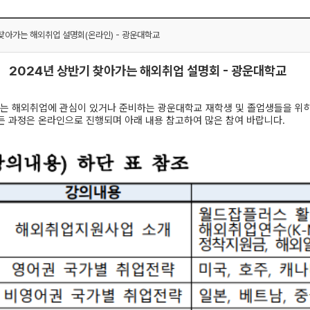
 찾아가는 해외취업 설명회(온라인) - 광운대학교
 상반기 찾아가는 해외취업 설명회 - 광운대학교
는 해외취업에 관심이 있거나 준비하는 광운대학교 재학생 및 졸업생들을 위
든 과정은 온라인으로 진행되며 아래 내용 참고하여 많은 참여 바랍니다.