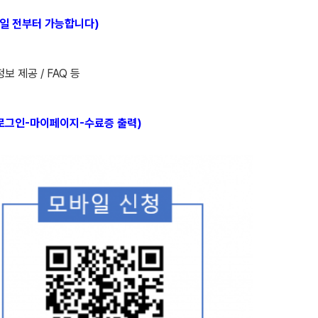
 일주일 전부터 가능합니다)
 제공 / FAQ 등
스 로그인-마이페이지-수료증 출력)