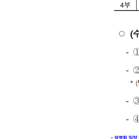
- 설명회 일정 :