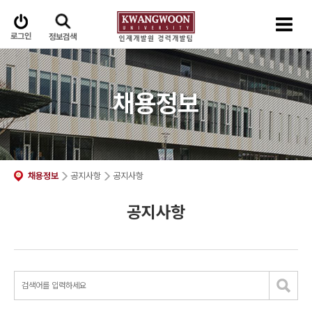
로그인
정보검색
채용정보
채용정보
공지사항
공지사항
공지사항