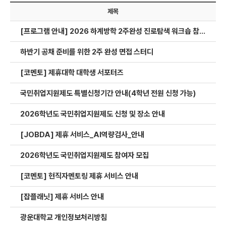
제목
[프로그램 안내] 2026 하계방학 2주완성 진로탐색 워크숍 참여자 모집 (~8/13)
하반기 공채 준비를 위한 2주 완성 면접 스터디
[코멘토] 제휴대학 대학생 서포터즈
국민취업지원제도 특별신청기간 안내(4학년 전원 신청 가능)
2026학년도 국민취업지원제도 신청 및 장소 안내
[JOBDA] 제휴 서비스_AI역량검사_안내
2026학년도 국민취업지원제도 참여자 모집​
[코멘토] 현직자멘토링 제휴 서비스 안내
[잡플래닛] 제휴 서비스 안내
광운대학교 개인정보처리방침