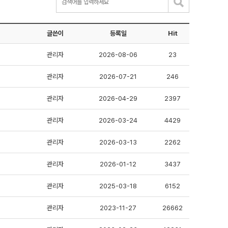
글쓴이
등록일
Hit
관리자
2026-08-06
23
관리자
2026-07-21
246
관리자
2026-04-29
2397
관리자
2026-03-24
4429
관리자
2026-03-13
2262
관리자
2026-01-12
3437
관리자
2025-03-18
6152
관리자
2023-11-27
26662