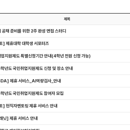
제목
 공채 준비를 위한 2주 완성 면접 스터디
토] 제휴대학 대학생 서포터즈
업지원제도 특별신청기간 안내(4학년 전원 신청 가능)
6학년도 국민취업지원제도 신청 및 장소 안내
BDA] 제휴 서비스_AI역량검사_안내
6학년도 국민취업지원제도 참여자 모집​
토] 현직자멘토링 제휴 서비스 안내
래닛] 제휴 서비스 안내