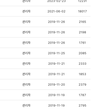
관리자
2023-02-23
12231
관리자
2021-06-02
18017
관리자
2019-11-26
2165
관리자
2019-11-26
2198
관리자
2019-11-26
1761
관리자
2019-11-25
2085
관리자
2019-11-21
2333
관리자
2019-11-21
1853
관리자
2019-11-20
2379
관리자
2019-11-19
1787
관리자
2019-11-19
2795