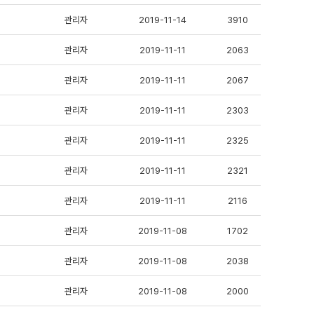
관리자
2019-11-14
3910
관리자
2019-11-11
2063
관리자
2019-11-11
2067
관리자
2019-11-11
2303
관리자
2019-11-11
2325
관리자
2019-11-11
2321
관리자
2019-11-11
2116
관리자
2019-11-08
1702
관리자
2019-11-08
2038
관리자
2019-11-08
2000