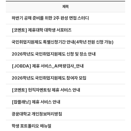
제목
하반기 공채 준비를 위한 2주 완성 면접 스터디
[코멘토] 제휴대학 대학생 서포터즈
국민취업지원제도 특별신청기간 안내(4학년 전원 신청 가능)
2026학년도 국민취업지원제도 신청 및 장소 안내
[JOBDA] 제휴 서비스_AI역량검사_안내
2026학년도 국민취업지원제도 참여자 모집​
[코멘토] 현직자멘토링 제휴 서비스 안내
[잡플래닛] 제휴 서비스 안내
광운대학교 개인정보처리방침
학생 포트폴리오 매뉴얼