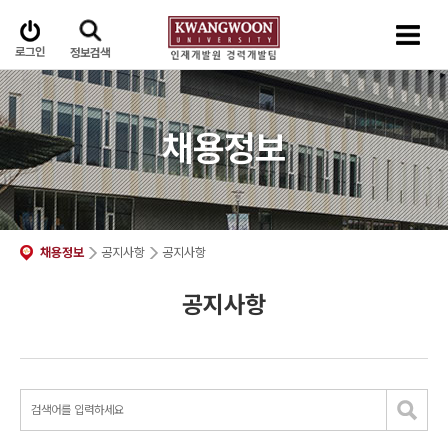
로그인
정보검색
채용정보
채용정보
공지사항
공지사항
공지사항