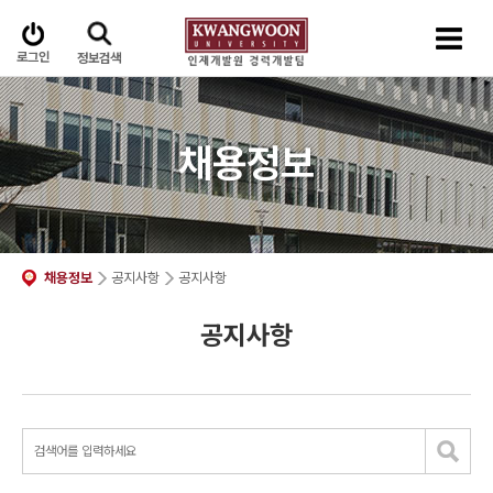
로그인
정보검색
채용정보
채용정보
공지사항
공지사항
공지사항