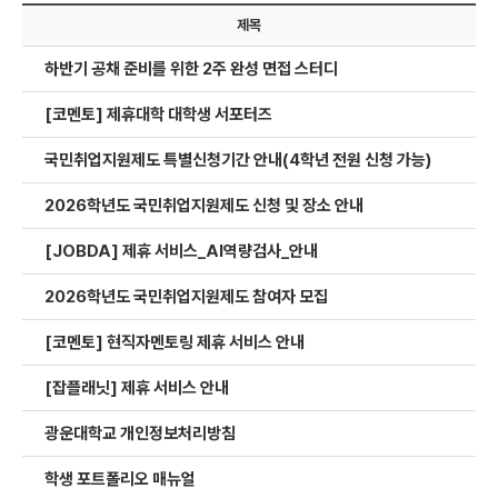
제목
하반기 공채 준비를 위한 2주 완성 면접 스터디
[코멘토] 제휴대학 대학생 서포터즈
국민취업지원제도 특별신청기간 안내(4학년 전원 신청 가능)
2026학년도 국민취업지원제도 신청 및 장소 안내
[JOBDA] 제휴 서비스_AI역량검사_안내
2026학년도 국민취업지원제도 참여자 모집​
[코멘토] 현직자멘토링 제휴 서비스 안내
[잡플래닛] 제휴 서비스 안내
광운대학교 개인정보처리방침
학생 포트폴리오 매뉴얼