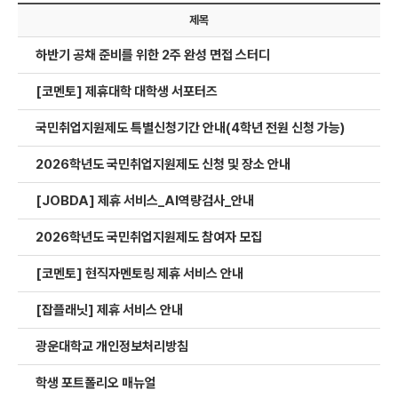
제목
하반기 공채 준비를 위한 2주 완성 면접 스터디
[코멘토] 제휴대학 대학생 서포터즈
국민취업지원제도 특별신청기간 안내(4학년 전원 신청 가능)
2026학년도 국민취업지원제도 신청 및 장소 안내
[JOBDA] 제휴 서비스_AI역량검사_안내
2026학년도 국민취업지원제도 참여자 모집​
[코멘토] 현직자멘토링 제휴 서비스 안내
[잡플래닛] 제휴 서비스 안내
광운대학교 개인정보처리방침
학생 포트폴리오 매뉴얼