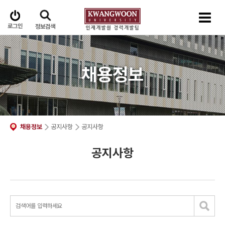
로그인
정보검색
채용정보
채용정보
공지사항
공지사항
공지사항