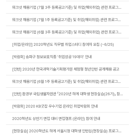
워크넷 채용기업 (7월 3주 등록공고기준) 및 취업(해외취업) 관련 프로그램 (7월 4주~5주) 안내
워크넷 채용기업 (7월 1주 등록공고기준) 및 취업(해외취업) 관련 프로그램 (7월 2주~3주) 안내
워크넷 채용기업 (6월 3주 등록공고기준) 및 취업(해외취업) 관련 프로그램 (6월 4주~7월1주) 안내
[취업/온라인] 2020학년도 직무별 취업스터디 참여자 모집 (~6/25)
[박람회] 송파구 정보보호직종 '취업성공 19데이' 안내
[인턴] 2020년 한국과학기술기획평가원 체험형 청년인턴 공개채용 공고
워크넷 채용기업 (6월 1주 등록공고기준) 및 취업(해외취업) 관련 프로그램 (6월 2주~3주) 안내
[인턴] 환경부 국립생물자원관 「2020년 하계 대학생 현장실습(26기)」 참가자 모집 안내
[박람회] 2020 KB굿잡 우수기업 온라인 취업박람회 안내
2020학년도 상반기 면접 대비 면접캠프 (온라인) 참여 안내
[현장실습] 2020학년도 하계 서울시정 대학생 인턴십(현장실습) 프로그램 참여 안내